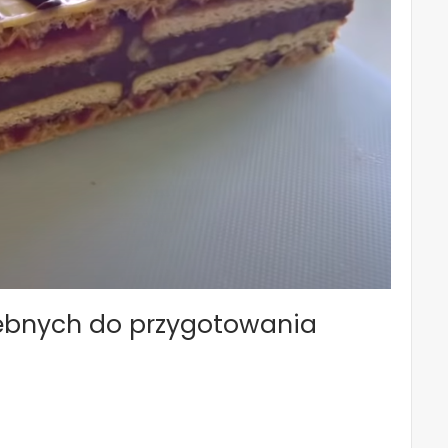
zebnych do przygotowania