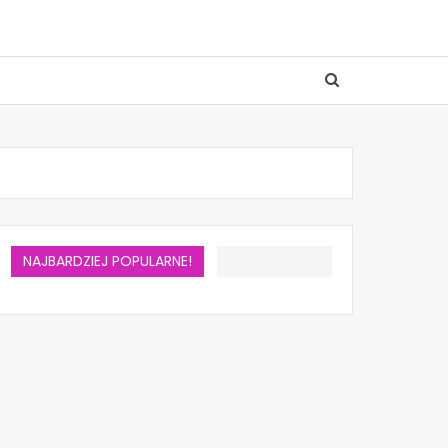
NAJBARDZIEJ POPULARNE!