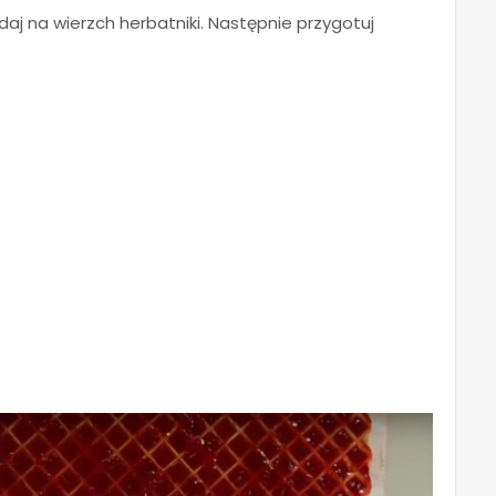
j na wierzch herbatniki. Następnie przygotuj