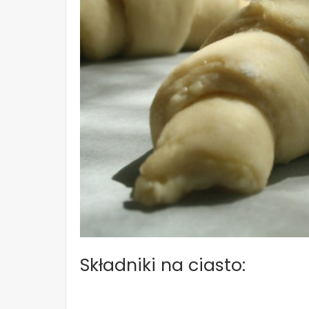
Składniki na ciasto: