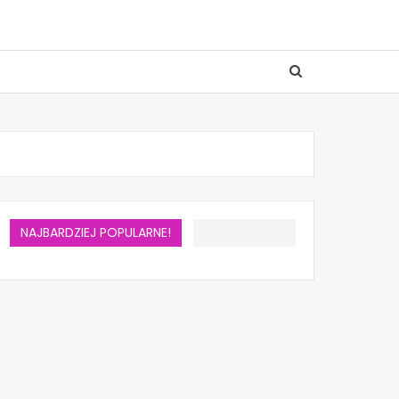
NAJBARDZIEJ POPULARNE!