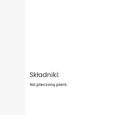
Składniki:
Na pieczoną pierś: