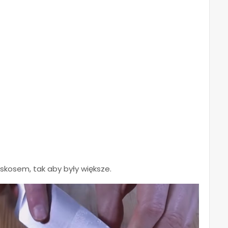
 skosem, tak aby były większe.