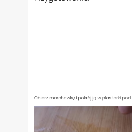
Obierz marchewkę i pokrój ją w plasterki pod