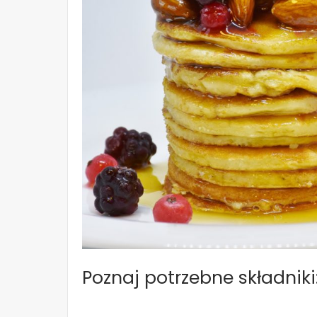
Poznaj potrzebne składniki