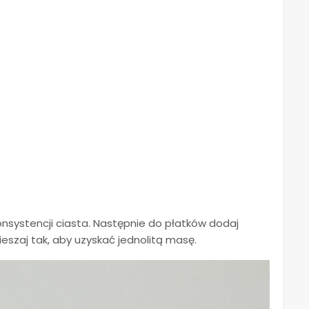
onsystencji ciasta. Następnie do płatków dodaj
eszaj tak, aby uzyskać jednolitą masę.