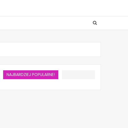
NAJBARDZIEJ POPULARNE!